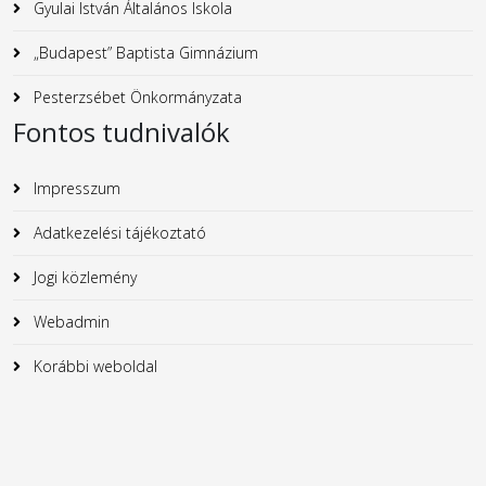
Gyulai István Általános Iskola
„Budapest” Baptista Gimnázium
Pesterzsébet Önkormányzata
Fontos tudnivalók
Impresszum
Adatkezelési tájékoztató
Jogi közlemény
Webadmin
Korábbi weboldal