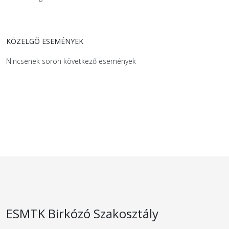
KÖZELGŐ ESEMÉNYEK
Nincsenek soron következő események
ESMTK Birkózó Szakosztály