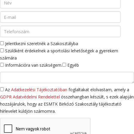
Jelentkezni szeretnék a Szakosztályba
Szülőként érdekelnek a sportolási lehetőségek a gyerekem
számára
Információra van szükségem.
Egyéb
Az
Adatkezelési Tájékoztatóban
foglaltakat elolvastam, amely a
GDPR Adatvédelmi Rendelettel
összehangban készült, s ezek alapján
hozzájárulok, hogy az ESMTK Birkózó Szakosztály tájékoztató
hírlevelet küldjön számomra.