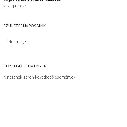
2026. július 27
SZÜLETÉSNAPOSAINK
No Images
KÖZELGŐ ESEMÉNYEK
Nincsenek soron következő események