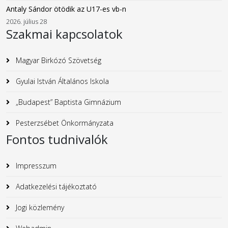
Antaly Sándor ötödik az U17-es vb-n
2026. július 28
Szakmai kapcsolatok
Magyar Birkózó Szövetség
Gyulai István Általános Iskola
„Budapest” Baptista Gimnázium
Pesterzsébet Önkormányzata
Fontos tudnivalók
Impresszum
Adatkezelési tájékoztató
Jogi közlemény