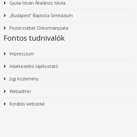
Gyulai István Általános Iskola
„Budapest” Baptista Gimnázium
Pesterzsébet Önkormányzata
Fontos tudnivalók
Impresszum
Adatkezelési tájékoztató
Jogi közlemény
Webadmin
Korábbi weboldal