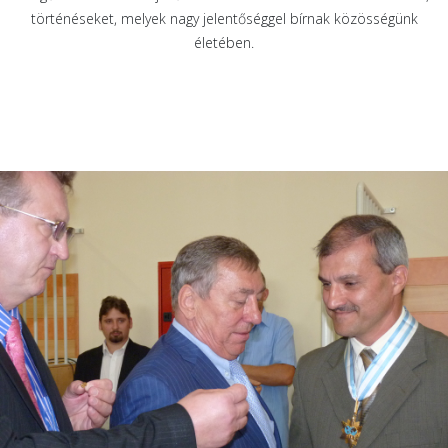
történéseket, melyek nagy jelentőséggel bírnak közösségünk
életében.