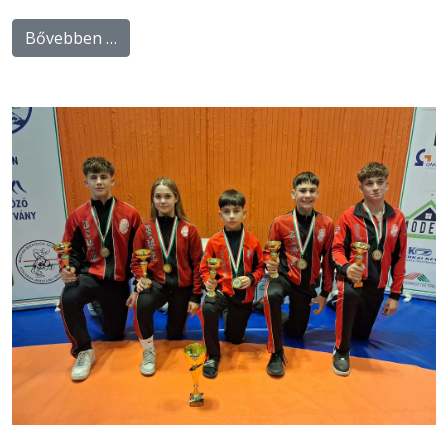
Bővebben …