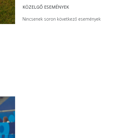
KÖZELGŐ ESEMÉNYEK
Nincsenek soron következő események