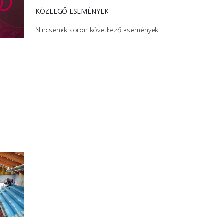
KÖZELGŐ ESEMÉNYEK
Nincsenek soron következő események