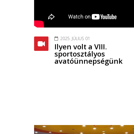
2025. JÚLIUS 01
Ilyen volt a VIII.
sportosztályos
avatóünnepségünk