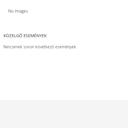
No Images
KÖZELGŐ ESEMÉNYEK
Nincsenek soron következő események