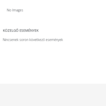
No Images
KÖZELGŐ ESEMÉNYEK
Nincsenek soron következő események