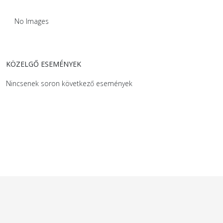
No Images
KÖZELGŐ ESEMÉNYEK
Nincsenek soron következő események