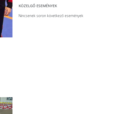
KÖZELGŐ ESEMÉNYEK
Nincsenek soron következő események