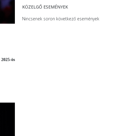
KÖZELGŐ ESEMÉNYEK
Nincsenek soron következő események
 2025-ös