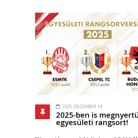
2025. DECEMBER 14
2025-ben is megnyertü
egyesületi rangsort!