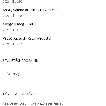
2026. július 30
Antaly Sándor ötödik az U17-es vb-n
2026. július 28
Gyógyulj meg, Julio!
2026. július 27
Végső búcsú dr. Kator Miklóstól
2026. július 27
SZÜLETÉSNAPOSAINK
No Images
KÖZELGŐ ESEMÉNYEK
Nincsenek soron következő események