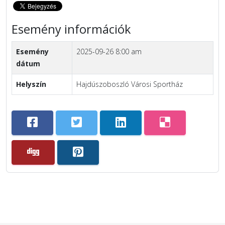
Esemény információk
Esemény
2025-09-26 8:00 am
dátum
Helyszín
Hajdúszoboszló Városi Sportház