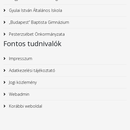
Gyulai István Általános Iskola
„Budapest” Baptista Gimnázium
Pesterzsébet Önkormányzata
Fontos tudnivalók
Impresszum
Adatkezelési tájékoztató
Jogi közlemény
Webadmin
Korábbi weboldal