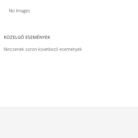
No Images
KÖZELGŐ ESEMÉNYEK
Nincsenek soron következő események