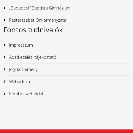
„Budapest” Baptista Gimnázium
Pesterzsébet Önkormányzata
Fontos tudnivalók
Impresszum
Adatkezelési tájékoztató
Jogi közlemény
Webadmin
Korábbi weboldal