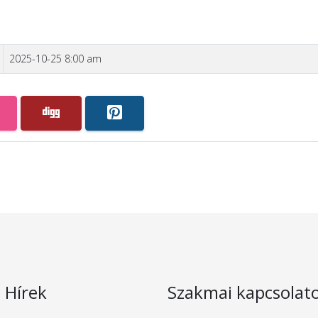
2025-10-25 8:00 am
s Hírek
Szakmai kapcsolat