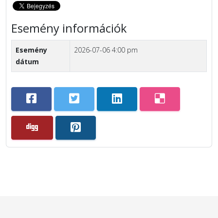
Esemény információk
Esemény
2026-07-06 4:00 pm
dátum