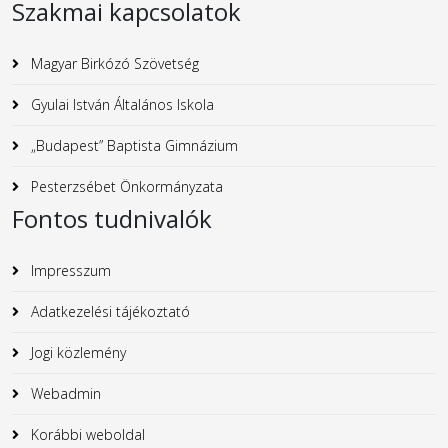
Szakmai kapcsolatok
Magyar Birkózó Szövetség
Gyulai István Általános Iskola
„Budapest” Baptista Gimnázium
Pesterzsébet Önkormányzata
Fontos tudnivalók
Impresszum
Adatkezelési tájékoztató
Jogi közlemény
Webadmin
Korábbi weboldal