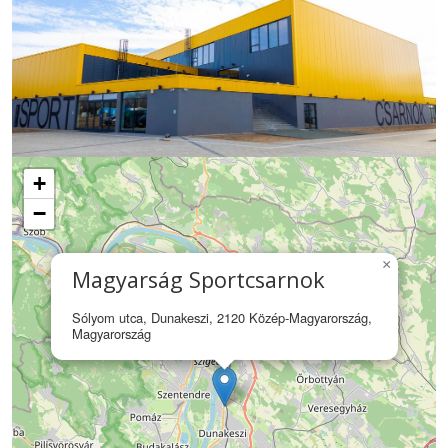
+
−
×
Magyarság Sportcsarnok
Sólyom utca, Dunakeszi, 2120 Közép-Magyarország,
Magyarország