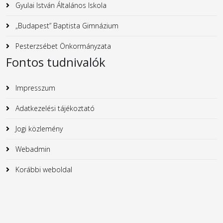
Gyulai István Általános Iskola
„Budapest” Baptista Gimnázium
Pesterzsébet Önkormányzata
Fontos tudnivalók
Impresszum
Adatkezelési tájékoztató
Jogi közlemény
Webadmin
Korábbi weboldal