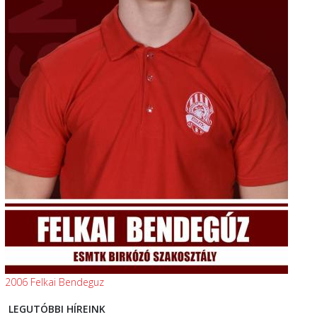
2006 Felkai Bendeguz
LEGUTÓBBI HÍREINK