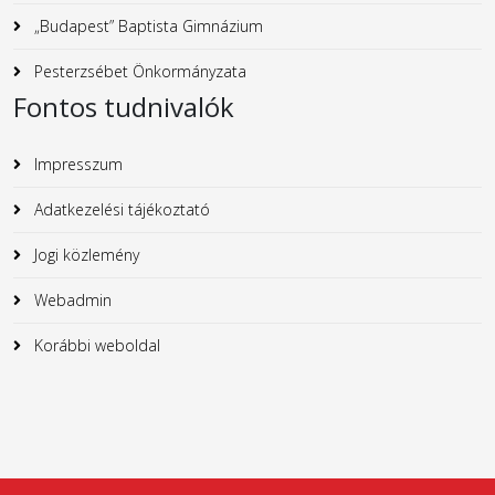
„Budapest” Baptista Gimnázium
Pesterzsébet Önkormányzata
Fontos tudnivalók
Impresszum
Adatkezelési tájékoztató
Jogi közlemény
Webadmin
Korábbi weboldal