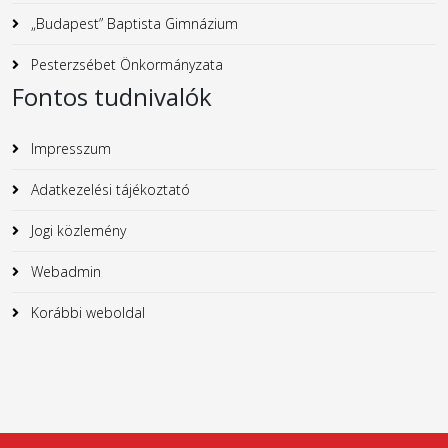
„Budapest” Baptista Gimnázium
Pesterzsébet Önkormányzata
Fontos tudnivalók
Impresszum
Adatkezelési tájékoztató
Jogi közlemény
Webadmin
Korábbi weboldal