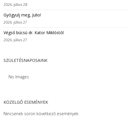
2026. július 28
Gyógyulj meg, Julio!
2026. július 27
Végső búcsú dr. Kator Miklóstól
2026. július 27
SZÜLETÉSNAPOSAINK
No Images
KÖZELGŐ ESEMÉNYEK
Nincsenek soron következő események