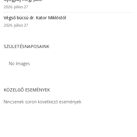
2026. július 27
Végső búcsú dr. Kator Miklóstól
2026. július 27
SZÜLETÉSNAPOSAINK
No Images
KÖZELGŐ ESEMÉNYEK
Nincsenek soron következő események