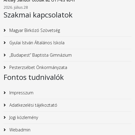
2026. július 28
Szakmai kapcsolatok
Magyar Birkózó Szövetség
Gyulai István Általános Iskola
„Budapest” Baptista Gimnázium
Pesterzsébet Önkormányzata
Fontos tudnivalók
Impresszum
Adatkezelési tájékoztató
Jogi közlemény
Webadmin