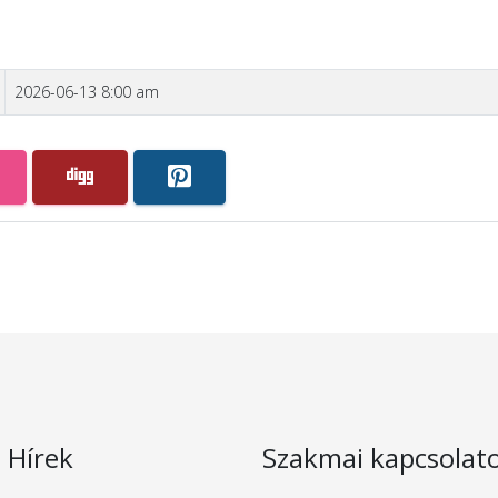
2026-06-13 8:00 am
s Hírek
Szakmai kapcsolat